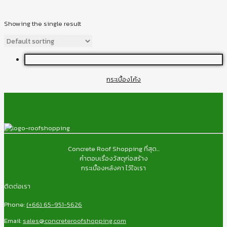
Showing the single result
กระเบื้องโค้ง
Concrete Roof Shopping ที่สุด...
คำตอบเรื่องวัสดุก่อสร้าง
กระเบื้องหลังคา ไว้ใจเรา
ติดต่อเรา
Phone:
(+66) 65-951-5626
Email:
sales@concreteroofshopping.com