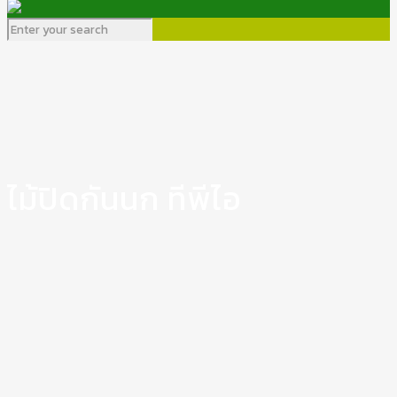
ไม้ปิดกันนก ทีพีไอ