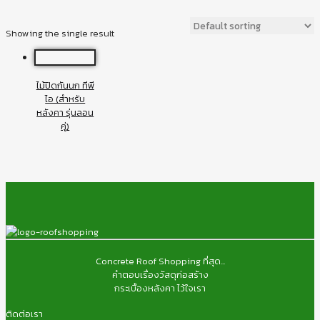
Showing the single result
ไม้ปิดกันนก ทีพี
ไอ (สำหรับ
หลังคา รุ่นลอน
คู่)
Concrete Roof Shopping ที่สุด...
คำตอบเรื่องวัสดุก่อสร้าง
กระเบื้องหลังคา ไว้ใจเรา
ติดต่อเรา