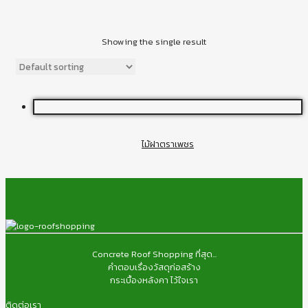
Showing the single result
ไม้ฝาตราเพชร
Concrete Roof Shopping ที่สุด...
คำตอบเรื่องวัสดุก่อสร้าง
กระเบื้องหลังคา ไว้ใจเรา
ติดต่อเรา