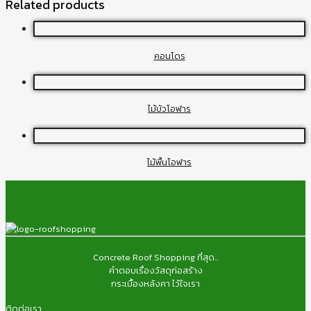
Related products
คอนโดร
ไม้บัวโอฬาร
ไม้พื้นโอฬาร
Concrete Roof Shopping ที่สุด...
คำตอบเรื่องวัสดุก่อสร้าง
กระเบื้องหลังคา ไว้ใจเรา
ติดต่อเรา